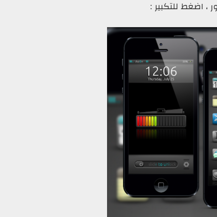
 ، اضغط للتكبير :