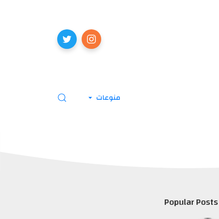
منوعات
Popular Posts