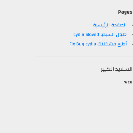
Pages
الصفحة الرئيسية
حلول السيديا Cydia Sloved
أطرح مشكلتك Fix Bug cydia
السلايد الكبير
rece