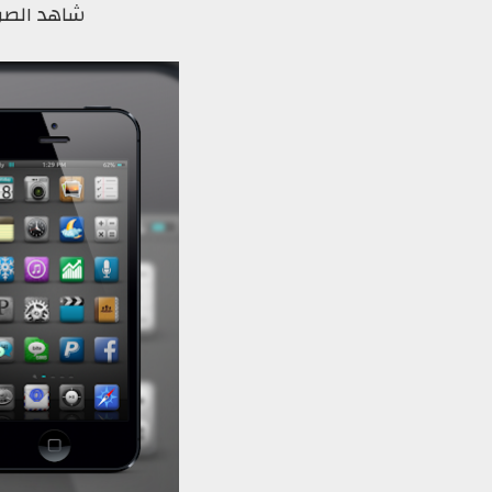
شاهد الصور