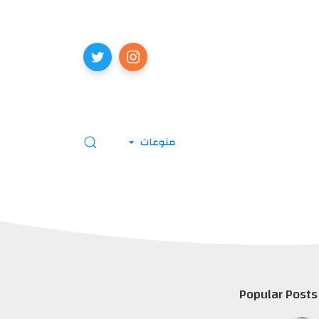
منوعات
Popular Posts