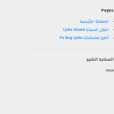
Pages
الصفحة الرئيسية
حلول السيديا Cydia Sloved
أطرح مشكلتك Fix Bug cydia
السلايد الكبير
rece