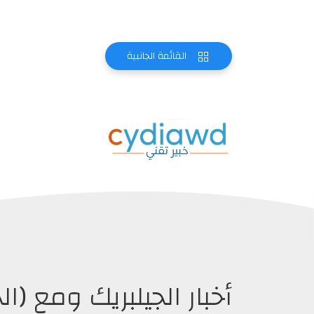
القائمة الجانبية