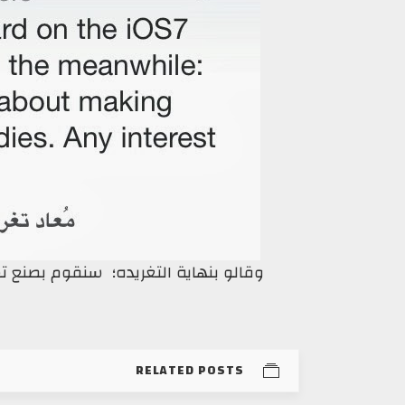
وقالو بنهاية التغريده؛ سنقوم بصنع
RELATED POSTS