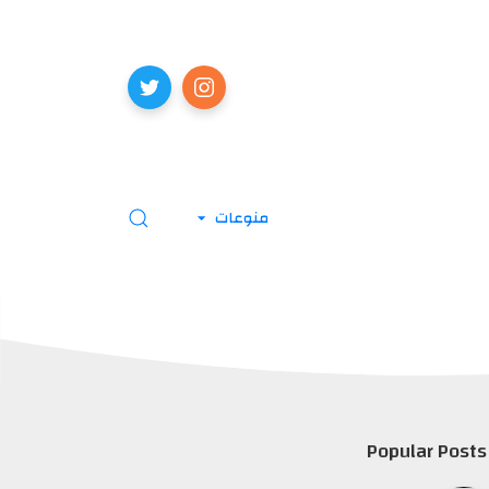
منوعات
Popular Posts