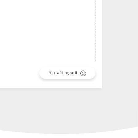
الوجوه التعبيرية