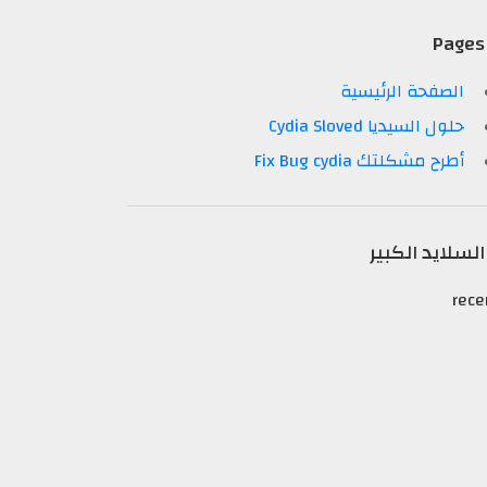
Pages
الصفحة الرئيسية
حلول السيديا Cydia Sloved
أطرح مشكلتك Fix Bug cydia
السلايد الكبير
rece