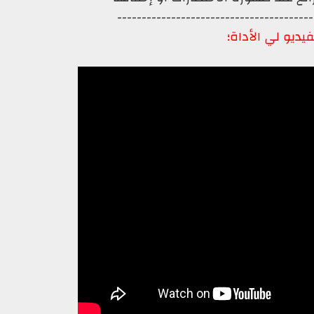
----------------------------------------
يديو لي الأداة؛