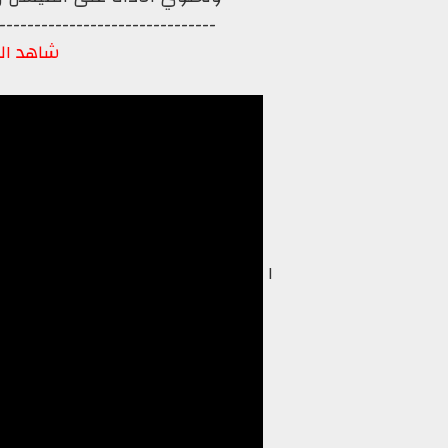
-------------------------------
شاهد الف
ا