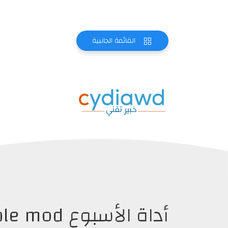
القائمة الجانبية