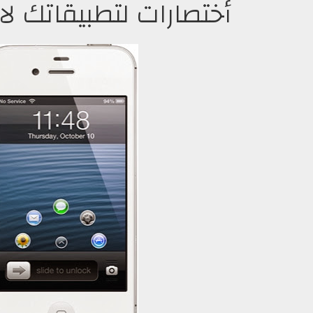
أختصارات لتطبيقاتك لا