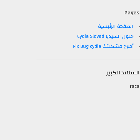
Pages
الصفحة الرئيسية
حلول السيديا Cydia Sloved
أطرح مشكلتك Fix Bug cydia
السلايد الكبير
rece