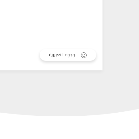
الوجوه التعبيرية