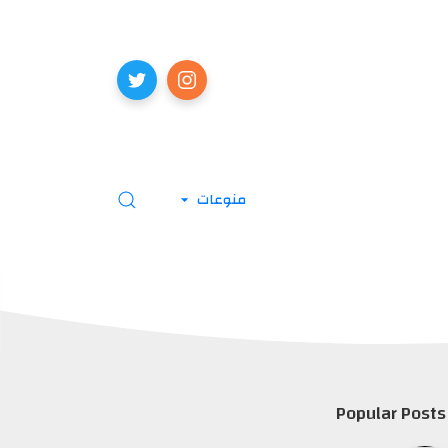
منوعات
Popular Posts