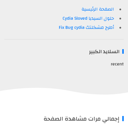
الصفحة الرئيسية
حلول السيديا Cydia Sloved
أطرح مشكلتك Fix Bug cydia
السلايد الكبير
recent
إجمالي مرات مشاهدة الصفحة