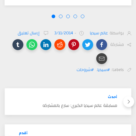
بواسطة
عالم سيديا
-
3/11/2014
إرسال تعليق
مشاركة
Labels:
#سيديا
,
#شروحات
أحدث
مسابقة عالم سيديا الكبرى: سارع بالمشاركه
أقدم