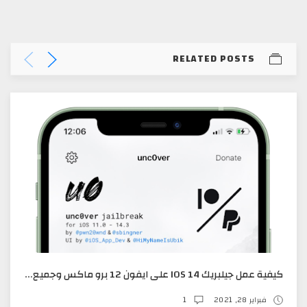
RELATED POSTS
كيفية عمل جيلبريك IOS 14 على ايفون 12 برو ماكس وجميع الأجهزه
فبراير 28, 2021
1