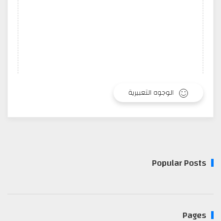
الوجوه التعبيرية
Popular Posts
Pages