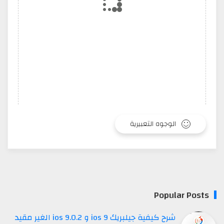
الوجوه التعبيرية
Popular Posts
شرح كيفية جيلبريك ios 9 و ios 9.0.2 الغير مقيد