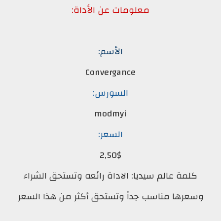
معلومات عن الأداة:
الأسم:
Convergance
السورس:
modmyi
السعر:
2,50$
كلمة عالم سيديا: الاداة رائعه وتستحق الشراء
وسعرها مناسب جداً وتستحق أكثر من هذا السعر