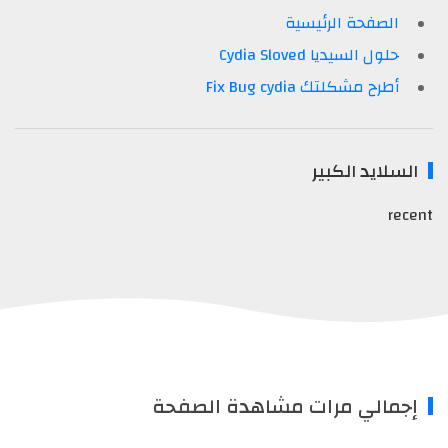
الصفحة الرئيسية
حلول السيديا Cydia Sloved
أطرح مشكلتك Fix Bug cydia
السلايد الكبير
recent
إجمالي مرات مشاهدة الصفحة