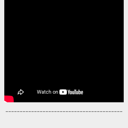
_________________________________________