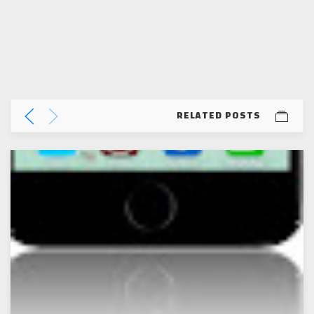
RELATED POSTS