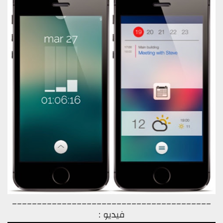
________________________________________
فيديو
: