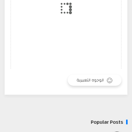
الوجوه التعبيرية
Popular Posts