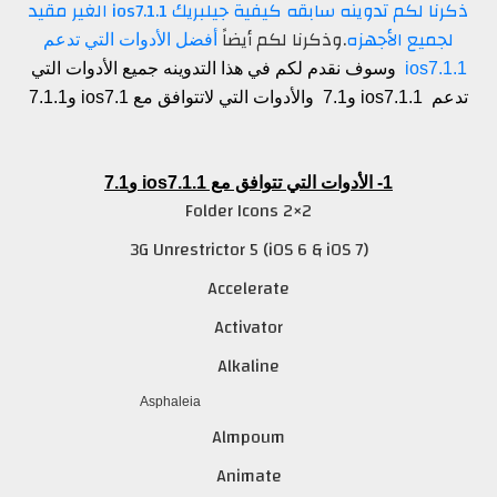
ذكرنا لكم تدوينه سابقه كيفية جيلبريك ios7.1.1 الغير مقيد
لجميع الأجهزه
.وذكرنا لكم أيضاً
أفضل الأدوات التي تدعم
ios7.1.1
وسوف نقدم لكم في هذا التدوينه جميع الأدوات التي
تدعم ios7.1.1 و7.1 والأدوات التي لاتتوافق مع ios7.1 و7.1.1
1- الأدوات التي تتوافق مع ios7.1.1 و7.1
2×2 Folder Icons
3G Unrestrictor 5 (iOS 6 & iOS 7)
Accelerate
Activator
Alkaline
Asphaleia
Almpoum
Animate