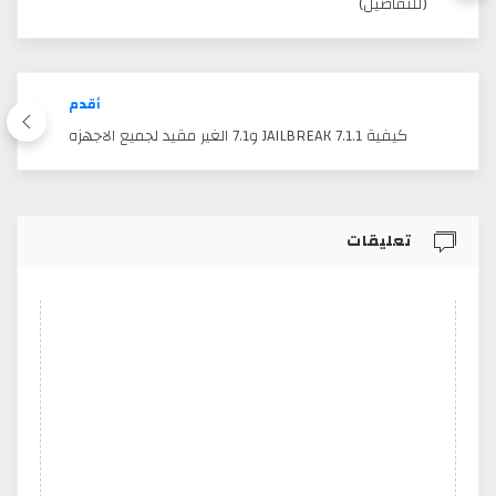
(للتفاصيل)
أقدم
كيفية JAILBREAK 7.1.1 و7.1 الغير مقيد لجميع الاجهزه
تعليقات