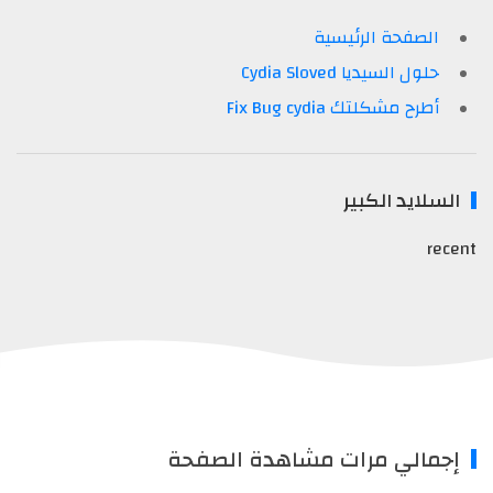
الصفحة الرئيسية
حلول السيديا Cydia Sloved
أطرح مشكلتك Fix Bug cydia
السلايد الكبير
recent
إجمالي مرات مشاهدة الصفحة