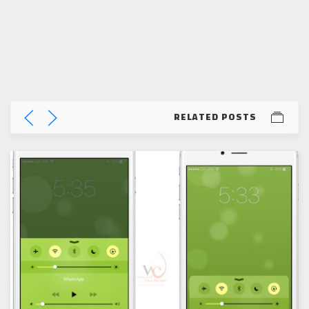
RELATED POSTS