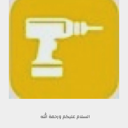
السلام عليكم ورحمة الله