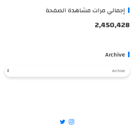
إجمالي مرات مشاهدة الصفحة
2,450,428
Archive