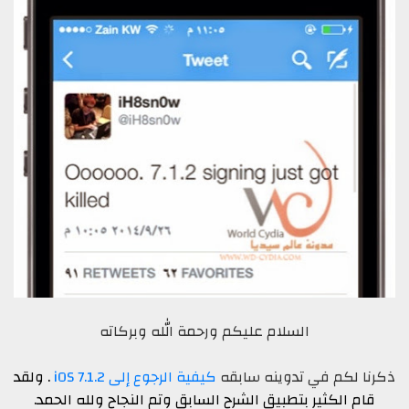
السلام عليكم ورحمة الله وبركاته
ذكرنا لكم في تدوينه سابقه
كيفية الرجوع إلى iOS 7.1.2
. ولقد
قام الكثير بتطبيق الشرح السابق وتم النجاح ولله الحمد.