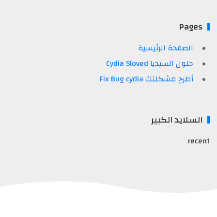
Pages
الصفحة الرئيسية
حلول السيديا Cydia Sloved
أطرح مشكلتك Fix Bug cydia
السلايد الكبير
recent