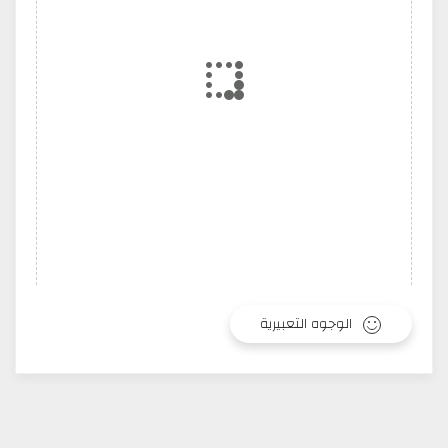
الوجوه التعبيرية