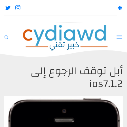
أبل توقف الرجوع إلى
ios7.1.2