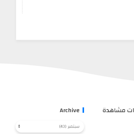
ات مشاهدة
Archive