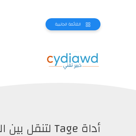
القائمة الجانبية
أداة Tage لتنقل