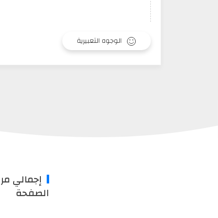
الوجوه التعبيرية
إجمالي مر
الصفحة