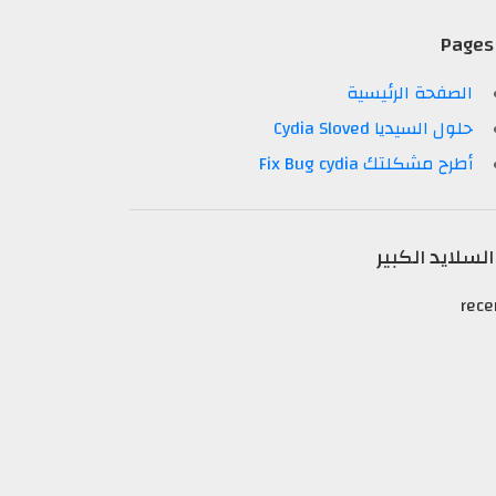
Pages
الصفحة الرئيسية
حلول السيديا Cydia Sloved
أطرح مشكلتك Fix Bug cydia
السلايد الكبير
rece