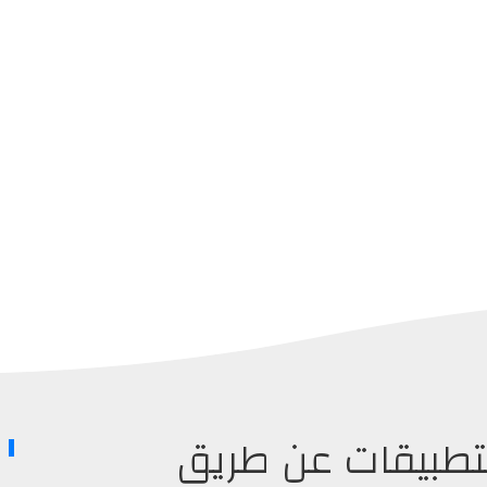
 بين التطبيقات عن طريق