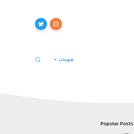
منوعات
Popular Posts