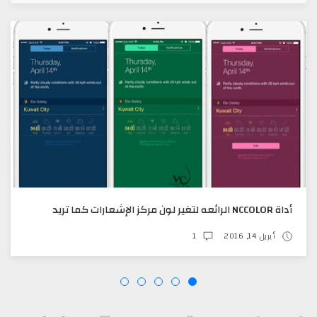
أداة NCCOLOR الرائعه لتغير لون مركز الإشعارات كما تريد
أبريل 14, 2016
1