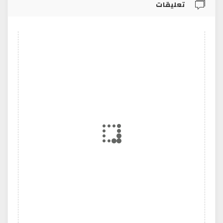
تعليقات