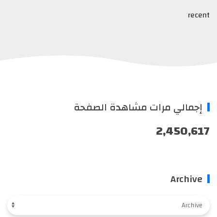
recent
إجمالي مرات مشاهدة الصفحة
2,450,617
Archive