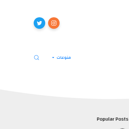
منوعات
Popular Posts