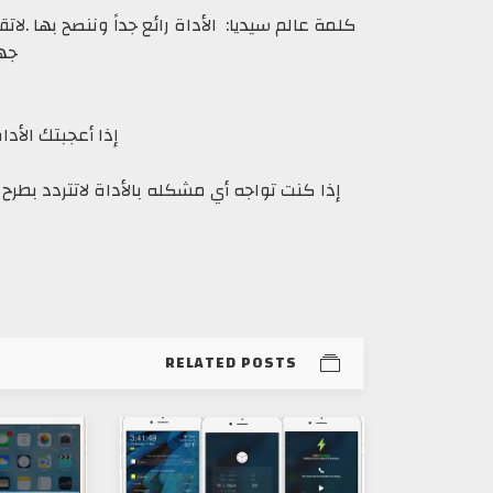
جها
إذا أعجبتك الأدا
إذا كنت تواجه أي مشكله بالأداة لاتتردد بطرح
RELATED POSTS