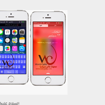
السلام عليكم