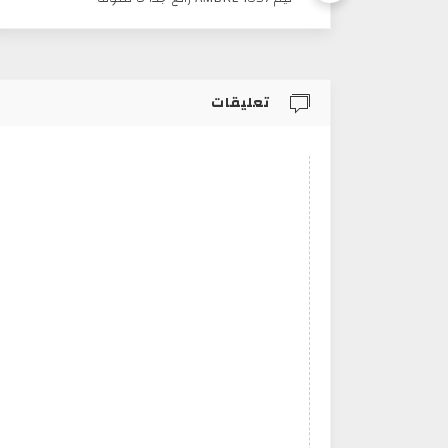
تعليقات