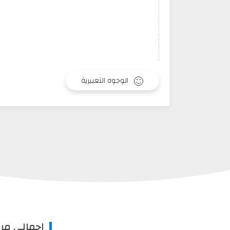
الوجوه التعبيرية
إجمالي مر