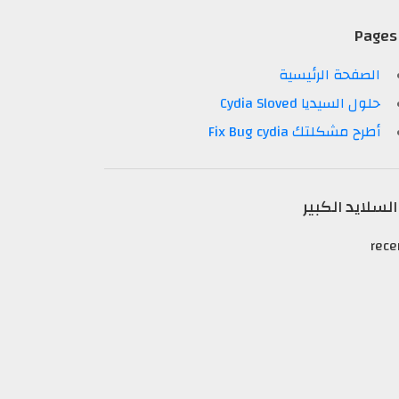
Pages
الصفحة الرئيسية
حلول السيديا Cydia Sloved
أطرح مشكلتك Fix Bug cydia
السلايد الكبير
rece