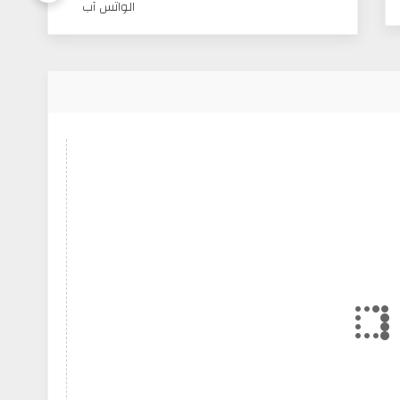
الواتس آب