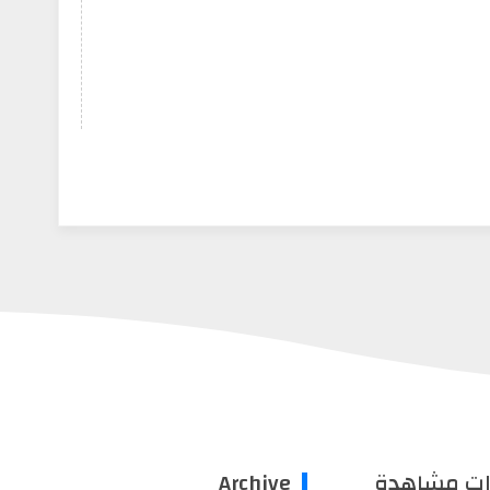
ات مشاهدة
Archive