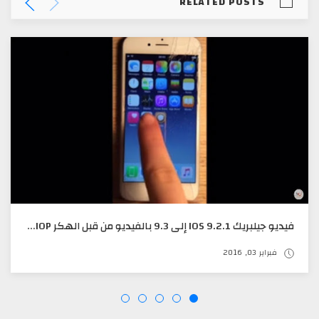
RELATED POSTS
فيديو جيلبريك IOS 9.2.1 إلى 9.3 بالفيديو من قبل الهكر QWERTYORUIOP
فبراير 03, 2016