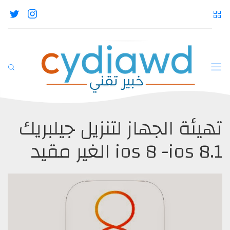
تهيئة الجهاز لتنزيل جيلبريك
ios 8 -ios 8.1 الغير مقيد