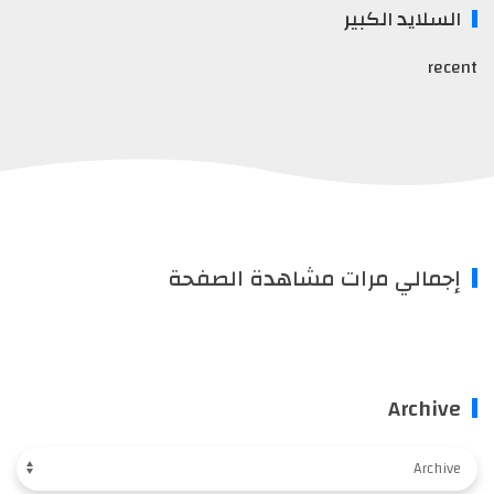
السلايد الكبير
recent
إجمالي مرات مشاهدة الصفحة
Archive