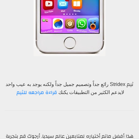
ثيم
Stridex
رائع جداً وتصميم جميل جداً ولكنه يوجد به عيب واحد
قراءة مراجعه للثيم
لايدعم الكثير من التطبيقات يكنك
هذا أفضل ماتم أختياره لمتابعين عالم سيديا. أرجوك قم بتجربة