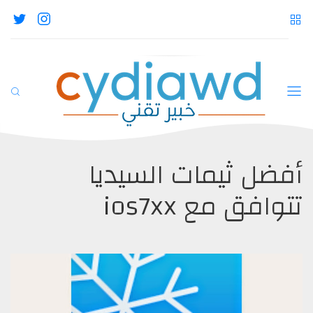
أفضل ثيمات السيديا
تتوافق مع ios7xx