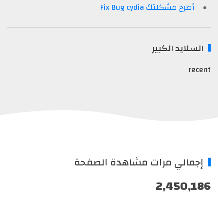
أطرح مشكلتك Fix Bug cydia
السلايد الكبير
recent
إجمالي مرات مشاهدة الصفحة
2,450,186