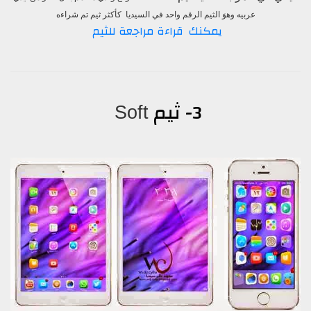
عربيه وهوَ الثيم الرقم واحد في السيديا كأكثر ثيم تم شراءه
يمكنك قراءة مراجعة للثيم
3- ثيم
Soft