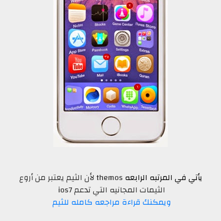
يأتي في المرتبه الرابعه
themos لأن الثيم يعتبر من أروع
الثيمات المجانيه التي تدعم ios7
ويمكنك قراءة مراجعه كامله للثيم