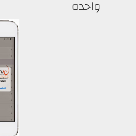
واحده