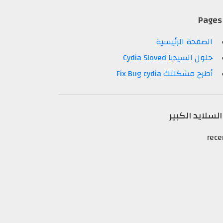
Pages
الصفحة الرئيسية
حلول السيديا Cydia Sloved
أطرح مشكلتك Fix Bug cydia
السلايد الكبير
rece