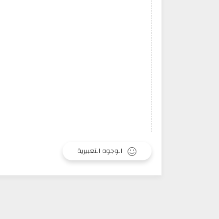
الوجوه التعبيرية