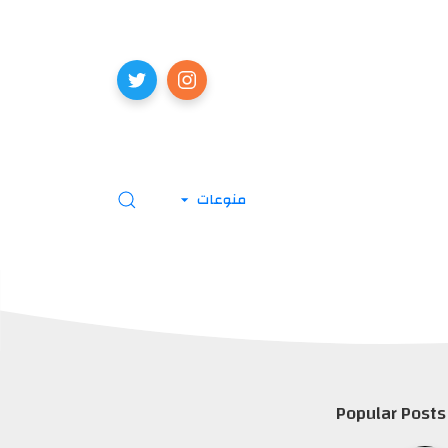
منوعات
Popular Posts