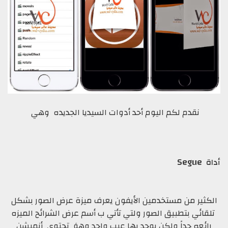
نقدم لكم اليوم أحد أدوات السيديا الجديده وهي
Segue
أداة
الكثير من مستخدمين الأيفون يعرف ميزة عرض الصور بشكل
تلقائي بتطبيق الصور ولتي تأتي ب أسم عرض الشرائح الميزه
رائعه جداً ولكن يوجد بها عيب واحد وهوَ تحتوي أنميشن