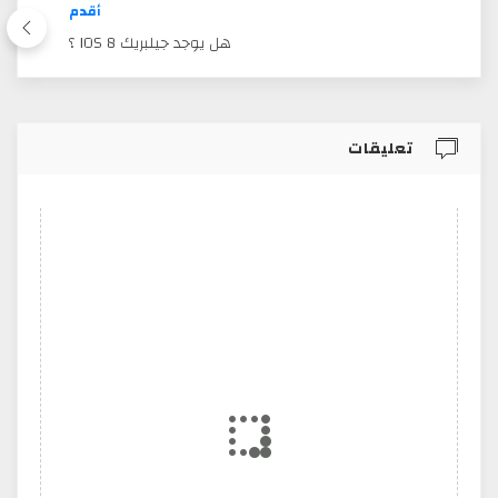
أقدم
هل يوجد جيلبريك IOS 8 ؟
تعليقات