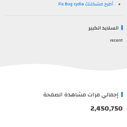
أطرح مشكلتك Fix Bug cydia
السلايد الكبير
recent
إجمالي مرات مشاهدة الصفحة
2,450,750