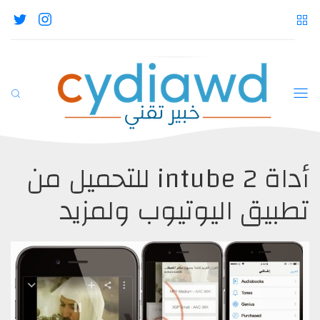
أداة intube 2 للتحميل من
تطبيق اليوتيوب ولمزيد