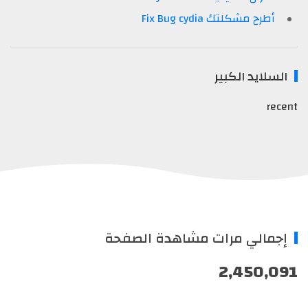
أطرح مشكلتك Fix Bug cydia
السلايد الكبير
recent
إجمالي مرات مشاهدة الصفحة
2,450,091