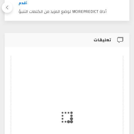
أقدم
أداة MOREPREDICT لوضع المزيد من الكلمات التنبؤ
تعليقات