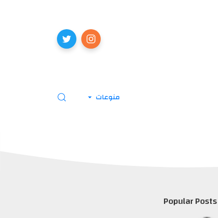
منوعات
Popular Posts