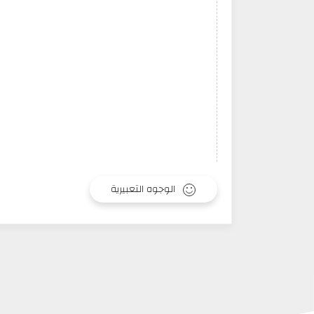
الوجوه التعبيرية