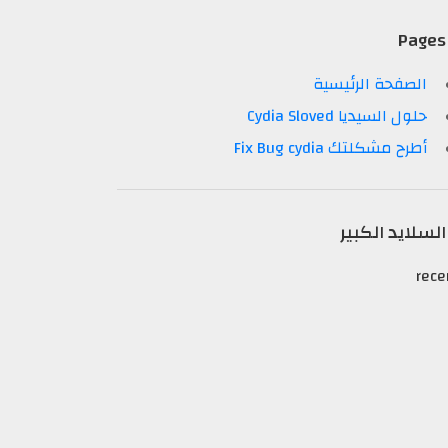
Pages
الصفحة الرئيسية
حلول السيديا Cydia Sloved
أطرح مشكلتك Fix Bug cydia
السلايد الكبير
rece