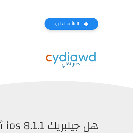
القائمة الجانبية
هل جيلبريك ios 8.1.1 أمن أم لا