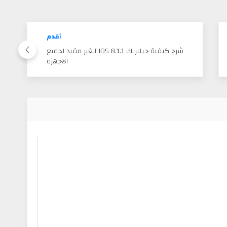
أقدم
شرح كيفية جيلبريك IOS 8.1.1 الغير مقيد لجميع
الاجهزه