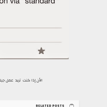
الأن إذا كنت تريد عمل جيلبريك 1.1
RELATED POSTS