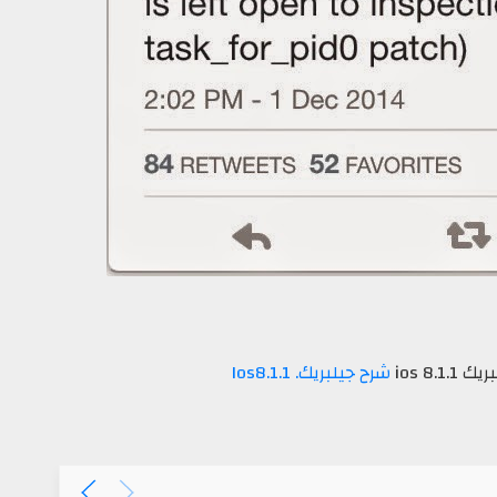
ios 8.
شرح جيلبريك. Ios8.1.1