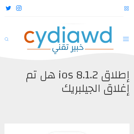
إطلاق ios 8.1.2 هل تم
إغلاق الجيلبريك