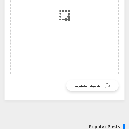
الوجوه التعبيرية
Popular Posts