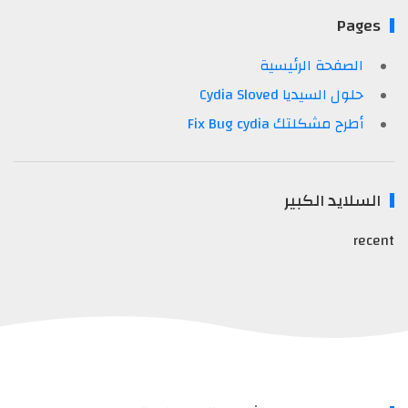
Pages
الصفحة الرئيسية
حلول السيديا Cydia Sloved
أطرح مشكلتك Fix Bug cydia
السلايد الكبير
recent