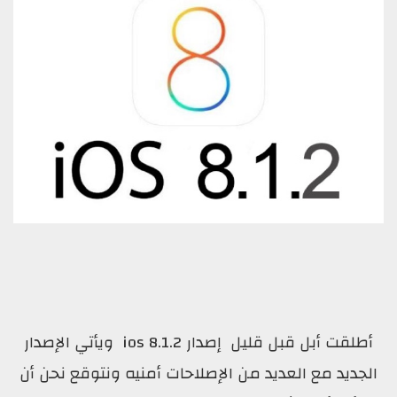
أطلقت أبل قبل قليل إصدار ios 8.1.2 ويأتي الإصدار
الجديد مع العديد من الإصلاحات أمنيه ونتوقع نحن أن