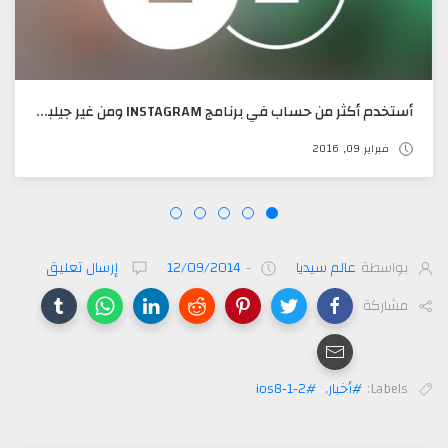
أستخدم أكثر من حساب في برنامج INSTAGRAM ومن غير جيلبريك
فبراير 09, 2016
بواسطة
عالم سيديا
-
12/09/2014
إرسال تعليق
مشاركة
Labels:
#أخبار
,
#ios8-1-2