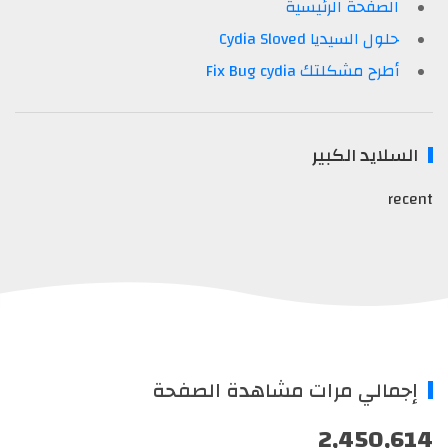
الصفحة الرئيسية
حلول السيديا Cydia Sloved
أطرح مشكلتك Fix Bug cydia
السلايد الكبير
recent
إجمالي مرات مشاهدة الصفحة
2,450,614