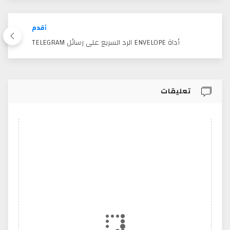
أقدم
أداة ENVELOPE الرد السريع على رسائل TELEGRAM
تعليقات