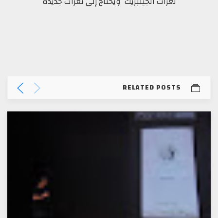
ثغرات الجيلبريك ويحتاج إلى ثغرات جديده
RELATED POSTS