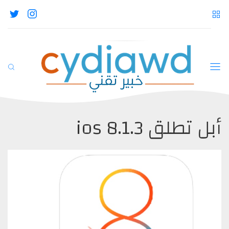
أبل تطلق ios 8.1.3