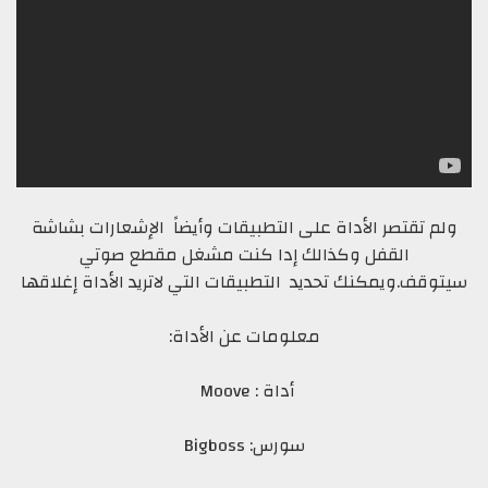
ولم تقتصر الأداة على التطبيقات وأيضاً الإشعارات بشاشة
القفل وكذالك إدا كنت مشغل مقطع صوتي
سيتوقف.ويمكنك تحديد التطبيقات التي لاتريد الأداة إغلاقها
معلومات عن الأداة:
أداة : Moove
سورس: Bigboss