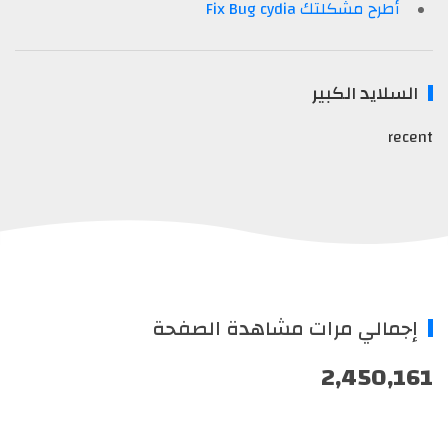
أطرح مشكلتك Fix Bug cydia
السلايد الكبير
recent
إجمالي مرات مشاهدة الصفحة
2,450,161