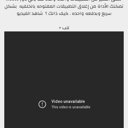
تمكنك الأداة من إغلاق التطبيقات المفتوحه بالخلفيه بشكل
سريع وبدفعه واحده . كيف ذالك ؟ شاهد الفيديو
للب <