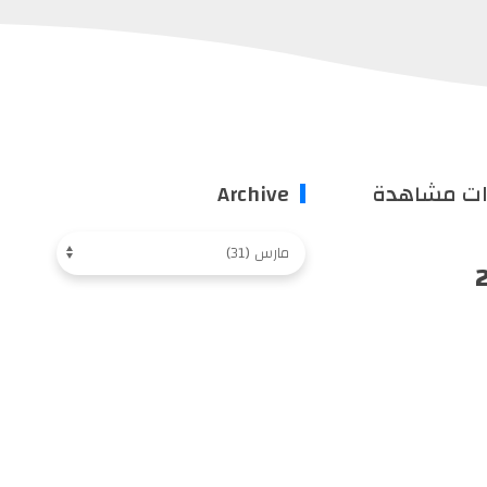
ات مشاهدة
Archive