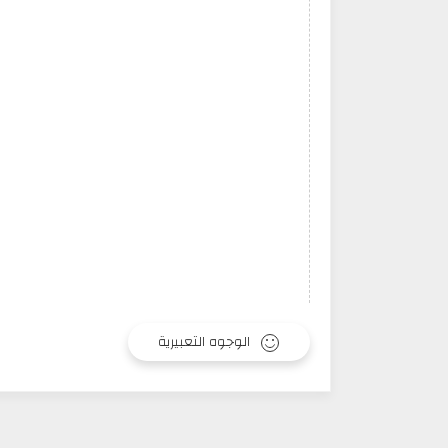
الوجوه التعبيرية