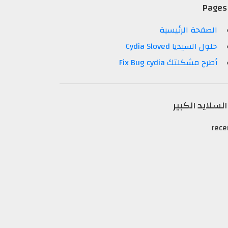
Pages
الصفحة الرئيسية
حلول السيديا Cydia Sloved
أطرح مشكلتك Fix Bug cydia
السلايد الكبير
rece