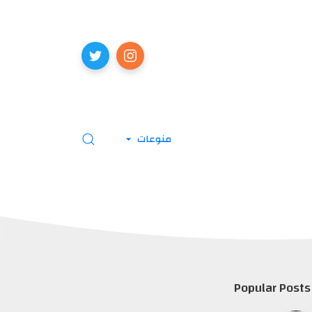
منوعات
Popular Posts