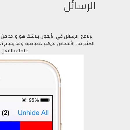
الرسائل
برنامج الرسائل في الأيفون بلاشك هو واحد من
الكثير من الأسخاص لديهم خصوصيه وقد يقوم أح
علمك بالفعل ه