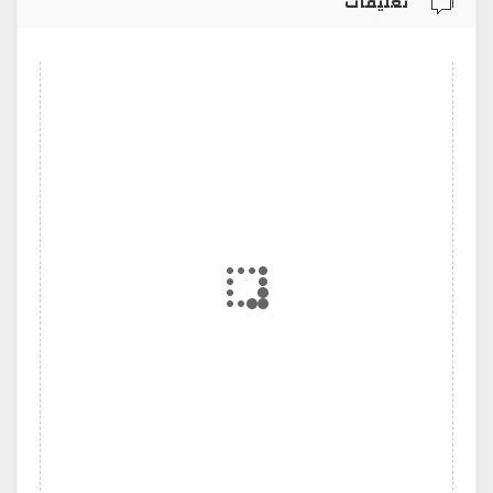
تعليقات