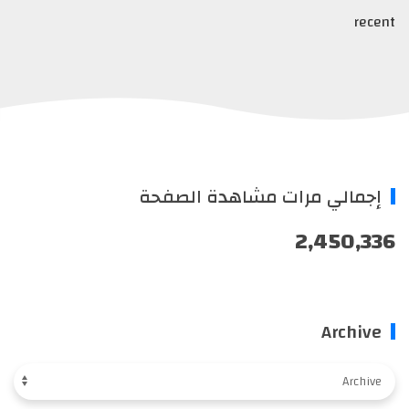
recent
إجمالي مرات مشاهدة الصفحة
2,450,336
Archive