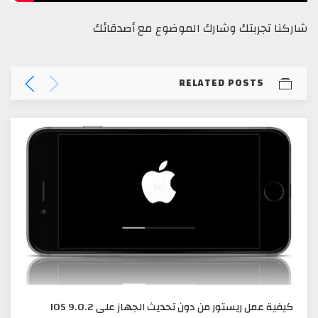
شاركنا تجربتك وشارك الموضوع مع أصدقائك
RELATED POSTS
كيفية عمل ريستور من دون تحديث الجهاز على IOS 9.0.2