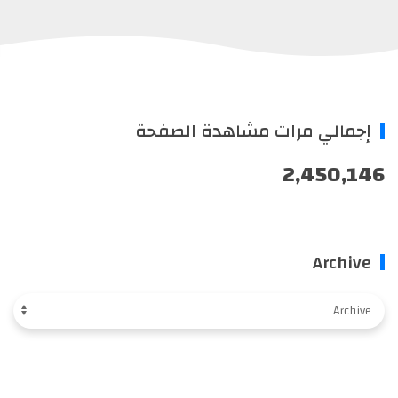
إجمالي مرات مشاهدة الصفحة
2,450,146
Archive