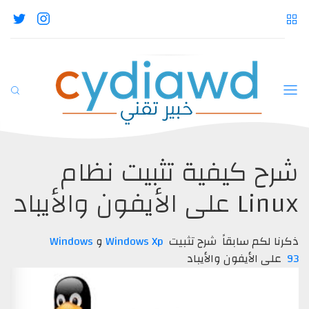
شرح كيفية تثبيت نظام
Linux على الأيفون والأيباد
ذكرنا لكم سابقاً شرح تثبيت
Windows Xp
و
Windows
93
على الأيفون والأيباد