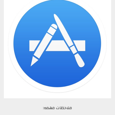
ملاحظات مهمه: