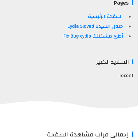
Pages
الصفحة الرئيسية
حلول السيديا Cydia Sloved
أطرح مشكلتك Fix Bug cydia
السلايد الكبير
recent
إجمالي مرات مشاهدة الصفحة