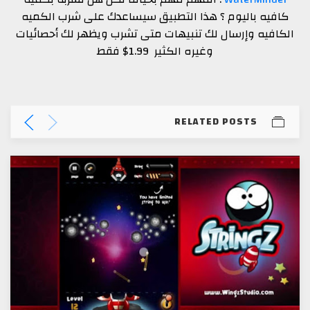
كافيه باليوم ؟ هذا التطبيق سيساعدك على شرب الكميه
الكافيه وإرسال لك تنبيهات متى تشرب ويظهر لك أحصائيات
وغيره الكثير 1.99$ فقط
RELATED POSTS