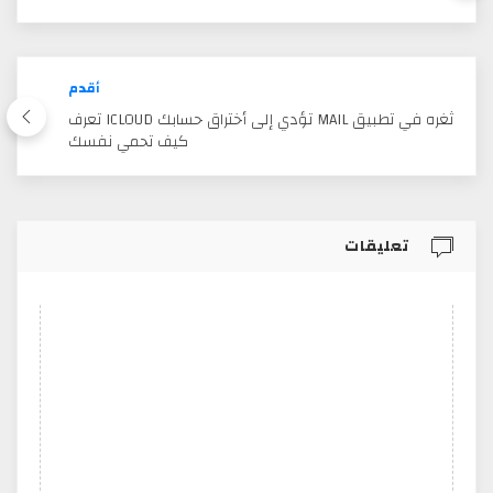
أقدم
ثغره في تطبيق MAIL تؤدي إلى أختراق حسابك ICLOUD تعرف
كيف تحمي نفسك
تعليقات