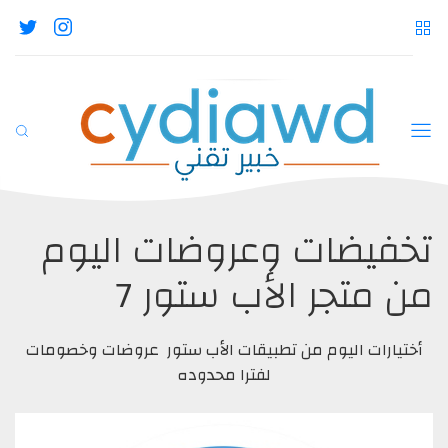
تخفيضات وعروضات اليوم
من متجر الأب ستور 7
أختيارات اليوم من تطبيقات الأب ستور عروضات وخصومات
لفترا محدوده