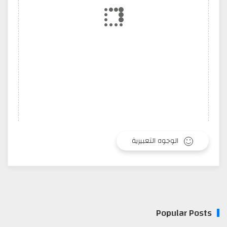
الوجوه التعبيرية
Popular Posts