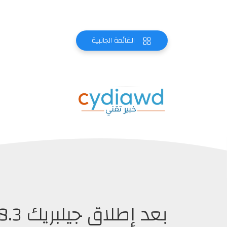
القائمة الجانبية