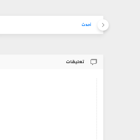
أحدث
تعليقات