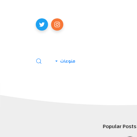
منوعات
Popular Posts