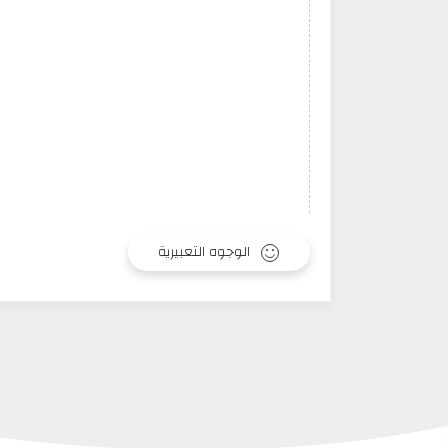
الوجوه التعبيرية