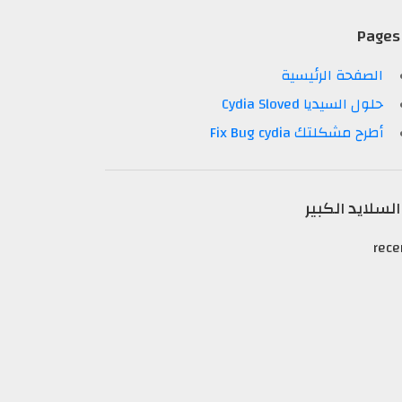
Pages
الصفحة الرئيسية
حلول السيديا Cydia Sloved
أطرح مشكلتك Fix Bug cydia
السلايد الكبير
rece