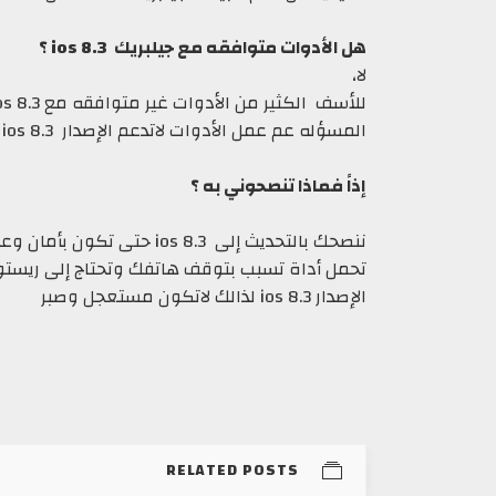
هل الأدوات متوافقه مع جيلبريك ios 8.3 ؟
لا،
المسؤله عم عمل الأدوات لاتدعم الإصدار ios 8.3 إلى الأن
إذاً فماذا تنصحوني به ؟
ننصحك بالتحديث إلى ios 8.3 
الإصدار ios 8.3 لذالك لاتكون مستعجل وصبر
RELATED POSTS