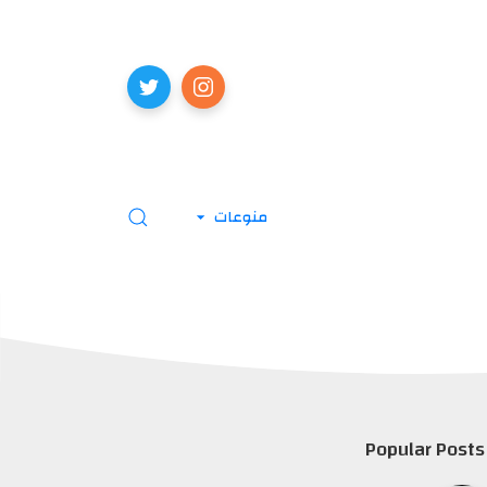
منوعات
Popular Posts