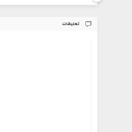
تعليقات