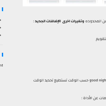
عن المحدوده
وتغيرات اخرى الإضافات الجديد
:
تقويم
nt
ت عن الأداة :