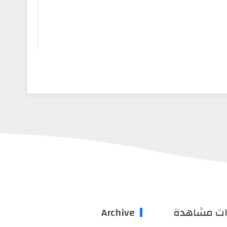
ات مشاهدة
Archive