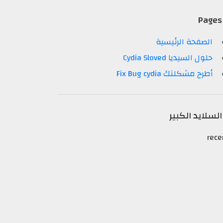
Pages
الصفحة الرئيسية
حلول السيديا Cydia Sloved
أطرح مشكلتك Fix Bug cydia
السلايد الكبير
rece