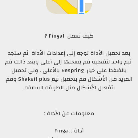
كيف تعمل Fingal ?
بعد تحميل الأداة توجه إلى إعدادات الأداة ثم ستجد
ثيم واحد لتفعليه قم بسحبها إلى أعلى وبعد ذالك قم
بالضغط على خيار. Respring بالأعلى . ولي تحميل
المزيد من الأشكال قم بتحميل ثيم Shakeit plus وقم
بتفعيل الأشكال مثل الطريقه السابقه.
معلومات عن الأداة :
أداة : Fingal