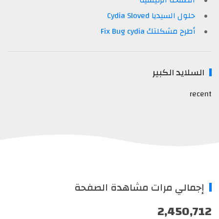
الصفحة الرئيسية
حلول السيديا Cydia Sloved
أطرح مشكلتك Fix Bug cydia
السلايد الكبير
recent
إجمالي مرات مشاهدة الصفحة
2,450,712