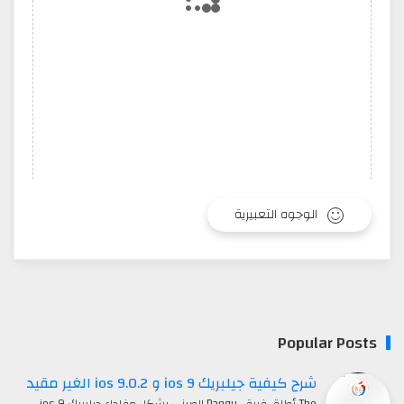
الوجوه التعبيرية
Popular Posts
شرح كيفية جيلبريك ios 9 و ios 9.0.2 الغير مقيد