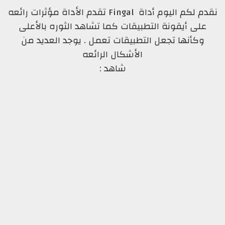
نقدم لكم اليوم أداة Fingal تقدم الأداة مؤثرات رائعه
على أيقونة التطبيقات كما تشاهد الثوره بالأعلى
وكأنها تجعل التطبيقات تعمل . يوجد العديد من
الأشكال الرائعه
شاهد :