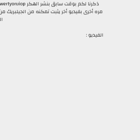
ذكرنا لكم بوقت سابق بنشر الهكر
ال
الفيديو :