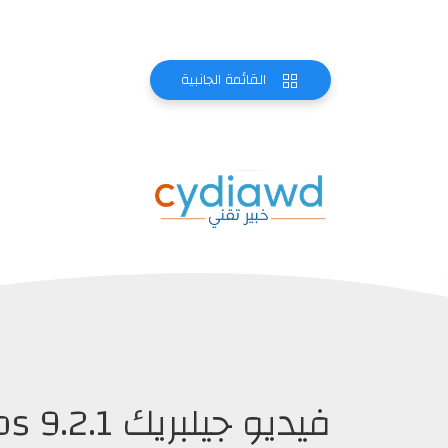
القائمة الجانبية