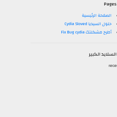
Pages
الصفحة الرئيسية
حلول السيديا Cydia Sloved
أطرح مشكلتك Fix Bug cydia
السلايد الكبير
rece