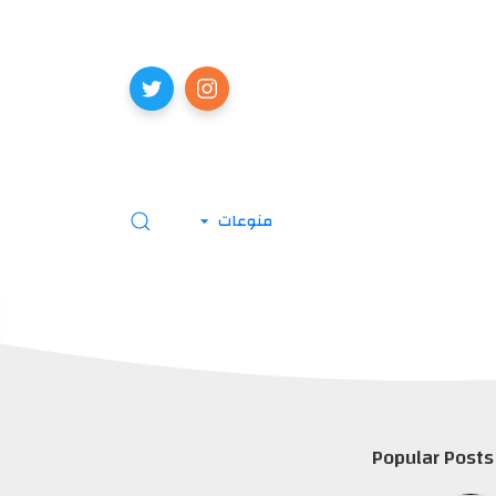
منوعات
Popular Posts