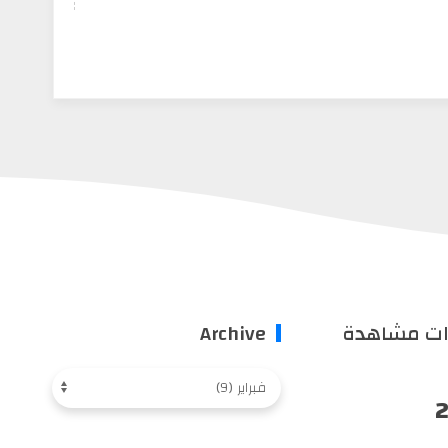
ات مشاهدة
Archive
2