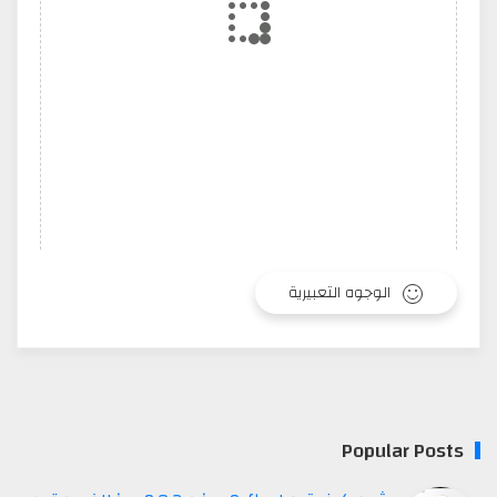
الوجوه التعبيرية
Popular Posts