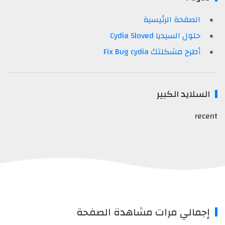
الصفحة الرئيسية
حلول السيديا Cydia Sloved
أطرح مشكلتك Fix Bug cydia
السلايد الكبير
recent
إجمالي مرات مشاهدة الصفحة