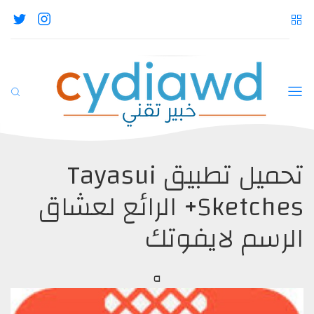
تحميل تطبيق Tayasui
Sketches+ الرائع لعشاق
الرسم لايفوتك
ه