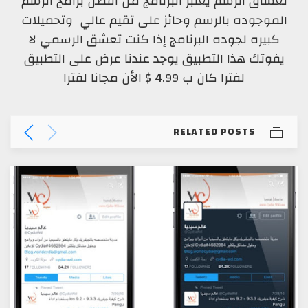
لعشاق الرسم يعتبر البرنامج من أفضل برامج الرسم
الموجوده بالرسم وحائز على تقيم عالي وتحميلات
كبيره لجوده البرنامج إذا كنت تعشق الرسمي لا
يفوتك هذا التطبيق يوجد عندنا عرض على التطبيق
لفترا كان ب 4.99 $ الأن مجانا لفترا
RELATED POSTS