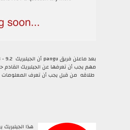
مهم يجب أن تعرفها عن الجيلبريك القادم حي
طلاقه من قبل يجب أن تعرف المعلومات ال
هذا الجيلبريك 