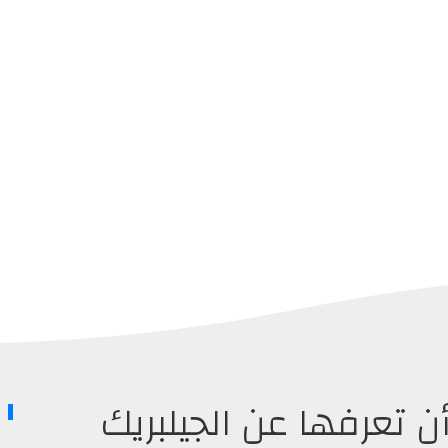
تعرفها عن الجيلبريك