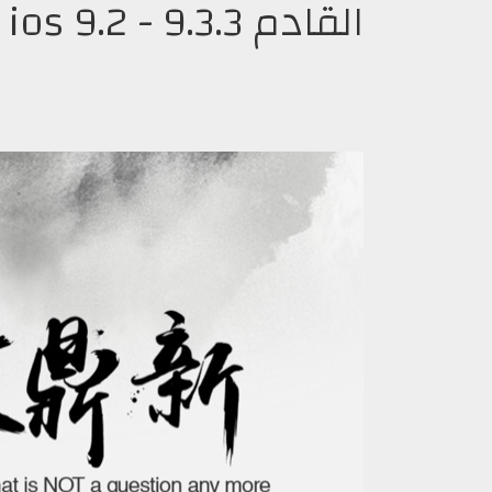
القادم ios 9.2 - 9.3.3