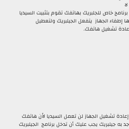
لا
امج خاص للجلبريك بهاتفك تقوم بتثبيت السيديا
ا إطفاء الجهاز يتفعل الجيلبريك ولتعطيل
إعادة تشغيل هاتفك.
عادة تشغيل الجهاز لن تعمل السيديا لأن هاتفك
جد به جيلبريك يجب عليك أن تدخل برنامج الجيلبريك