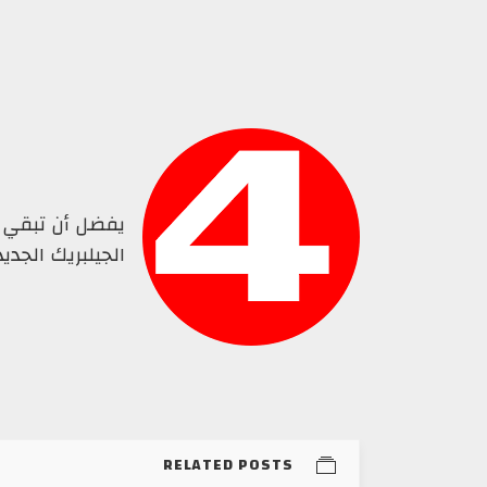
يفضل أن تبقي عل
الجيلبريك الجدي
RELATED POSTS