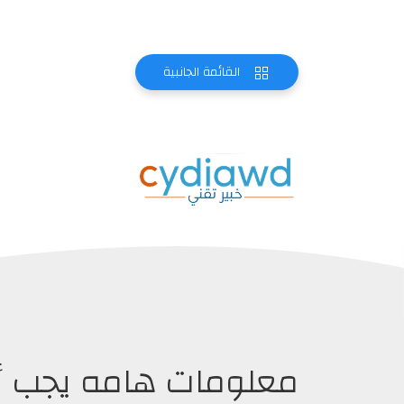
القائمة الجانبية
معلومات هامه يجب أن 