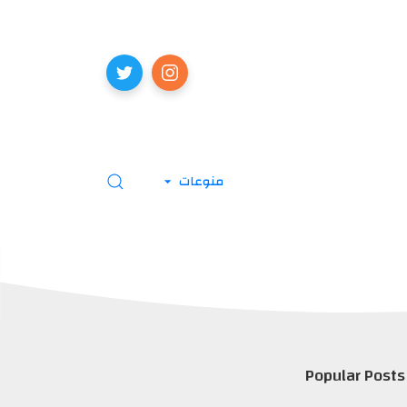
منوعات
Popular Posts