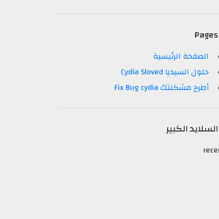
Pages
الصفحة الرئيسية
حلول السيديا Cydia Sloved
أطرح مشكلتك Fix Bug cydia
السلايد الكبير
rece