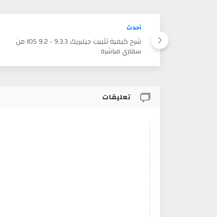
أحدث
شرح كيفية تثبيت جيلبريك IOS 9.2 - 9.3.3 من
سفاري مباشره
تعليقات