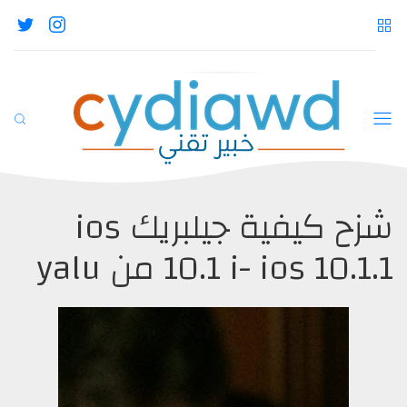
شزح كيفية جيلبريك ios
10 i- ios 10.1.1 من yalu