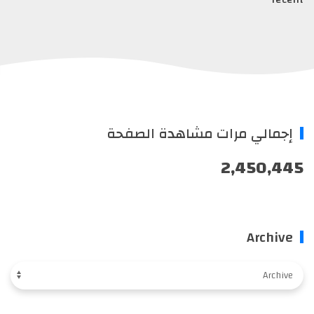
جمالي مرات مشاهدة الصفحة
2,450,4
Archiv