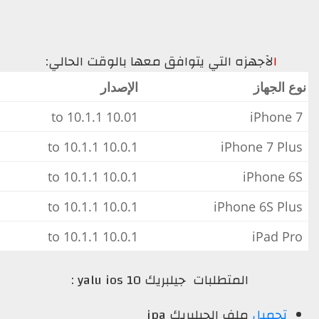
ا
لآجهزه التي يتوافق معها بالوقت الحالي:
 الجهاز
الإصدار
10.01 to 10.1.1
10.0.1 to 10.1.1
10.0.1 to 10.1.1
10.0.1 to 10.1.1
10.0.1 to 10.1.1
المتطلبات جيلبريك yalu ios 10 :
تحميل
ملف الجيلبريك ipa