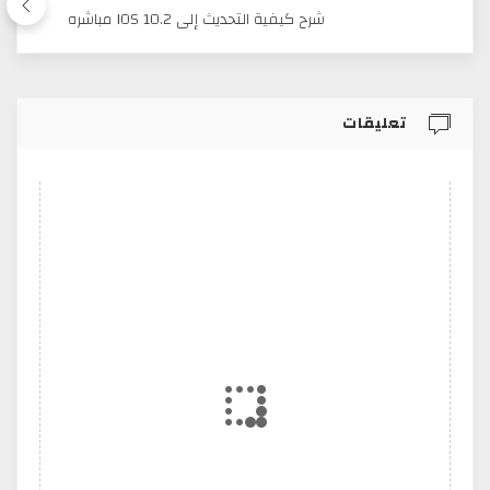
شرح كيفية التحديث إلى IOS 10.2 مباشره
تعليقات