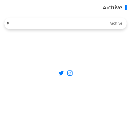
Archiv