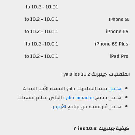
10.01 - to 10.2
10.0.1 - to 10.2
IPhone
10.0.1 - to 10.2
10.0.1- to 10.2
10.0.1 - to 10.2
لبات جيلبريك yalu ios 10.2 :
تحميل
ملف الجيلبريك yalu النسخة الأخير البيتا 4
تحميل برنامج
cydia impactor
الخاص بنظام تشغيلك
تحميل أخر نسخة من برنامج
الأيتونز
.
ة جيلبريك ios 10.2 ?