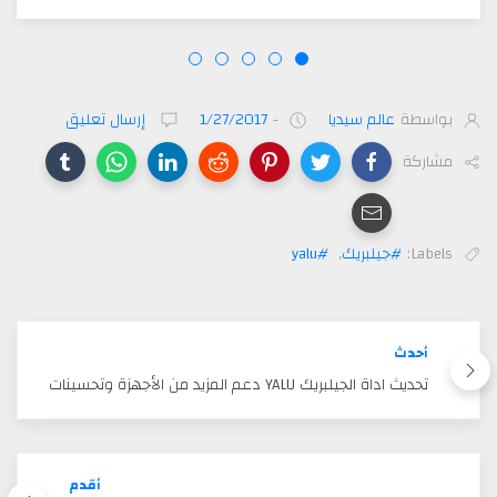
بواسطة
عالم سيديا
-
1/27/2017
إرسال تعليق
مشاركة
Labels:
#جيلبريك
,
#yalu
أحدث
تحديث اداة الجيلبريك YALU دعم المزيد من الأجهزة وتحسينات
أقدم