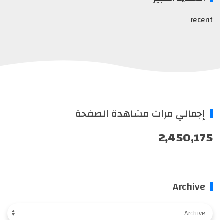
recent
إجمالي مرات مشاهدة الصفحة
2,450,175
Archive