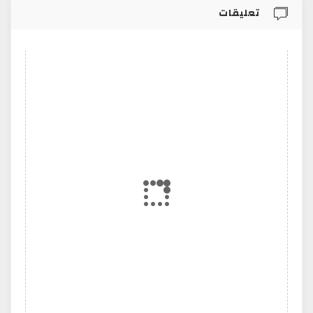
تعليقات