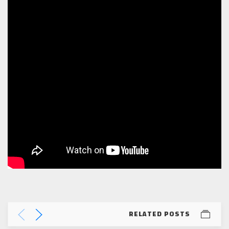
RELATED POSTS