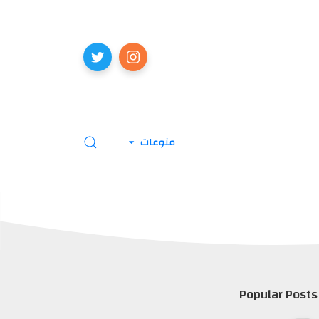
منوعات
Popular Posts