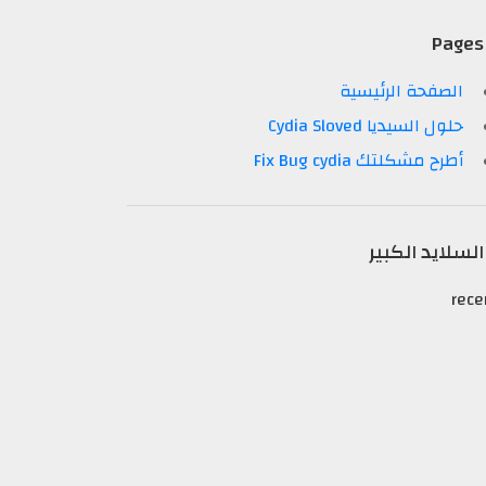
Pages
الصفحة الرئيسية
حلول السيديا Cydia Sloved
أطرح مشكلتك Fix Bug cydia
السلايد الكبير
rece