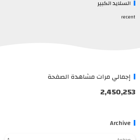
السلايد الكبير
recent
إجمالي مرات مشاهدة الصفحة
2,450,253
Archive