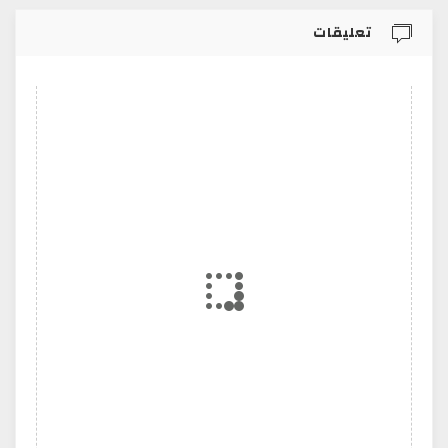
تعليقات