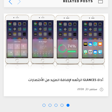
RELATED POSTS
أداة GLANCES الرائعه لإضافة المزيد من الأختصارات
سبتمبر 13, 2016