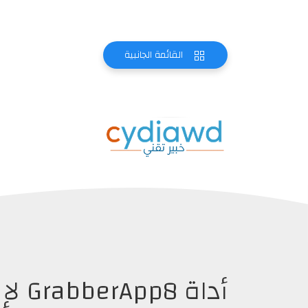
القائمة الجانبية
أداة 