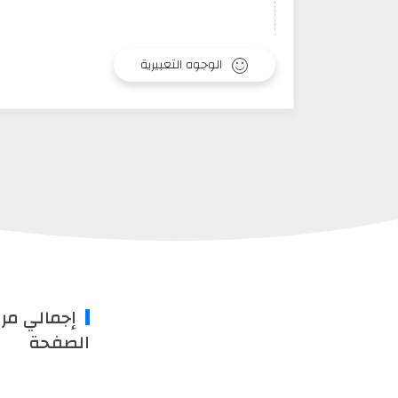
الوجوه التعبيرية
إجمالي مر
الصفحة