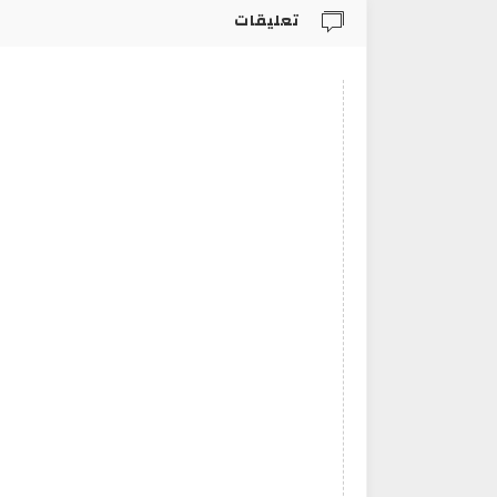
تعليقات