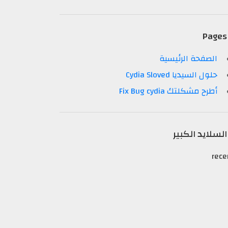
Pages
الصفحة الرئيسية
حلول السيديا Cydia Sloved
أطرح مشكلتك Fix Bug cydia
السلايد الكبير
rece