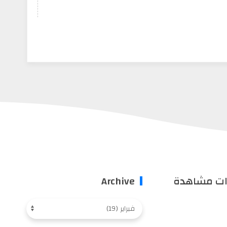
ات مشاهدة
Archive