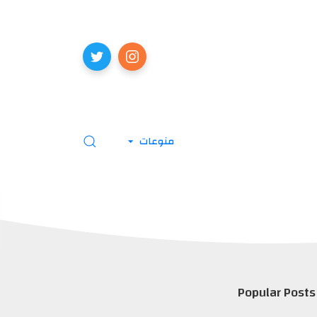
منوعات
Popular Posts