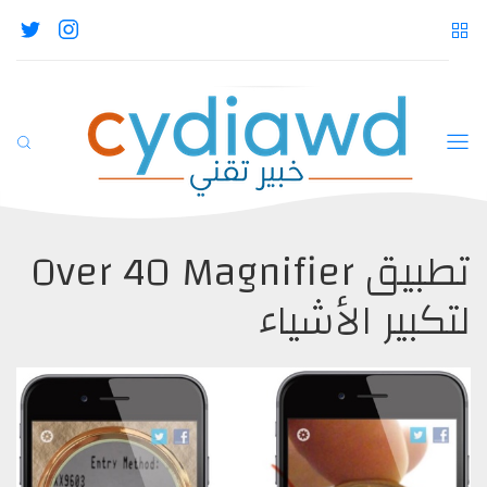
تطبيق Over 40 Magnifier
لتكبير الأشياء