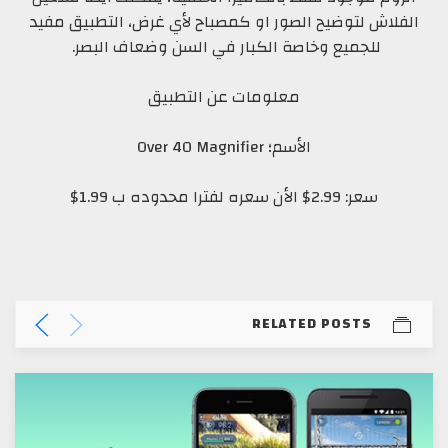
الفلاش لتوضيح الصور او كمصباح لأي غرض، التطبيق مفيد
للجميع وخاصة الكبار في السن وضعاف البصر.
معلومات عن التطبيق
الأسم؛ Over 40 Magnifier
سعر: 2.99$ الأن سعره لفترا محدوده ب 1.99$
RELATED POSTS