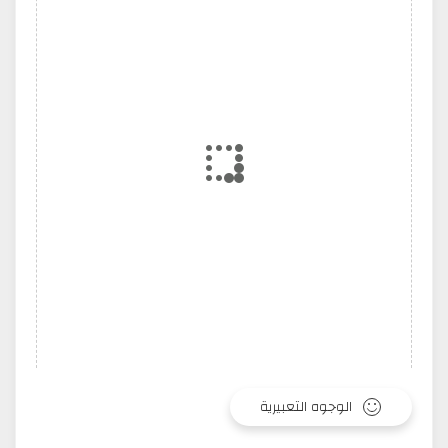
الوجوه التعبيرية