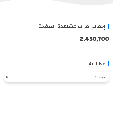
إجمالي مرات مشاهدة الصفحة
2,450,700
Archive